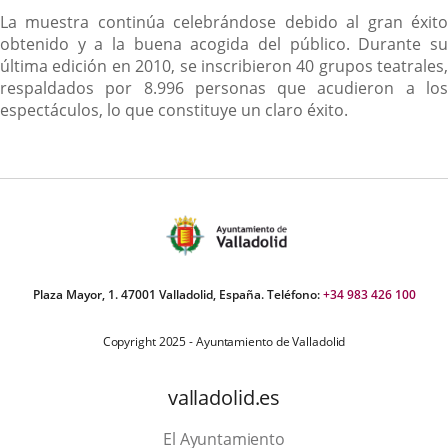
La muestra continúa celebrándose debido al gran éxito
obtenido y a la buena acogida del público. Durante su
última edición en 2010, se inscribieron 40 grupos teatrales,
respaldados por 8.996 personas que acudieron a los
espectáculos, lo que constituye un claro éxito.
Plaza Mayor, 1. 47001 Valladolid, España. Teléfono:
+34 983 426 100
Copyright 2025 - Ayuntamiento de Valladolid
valladolid.es
El Ayuntamiento