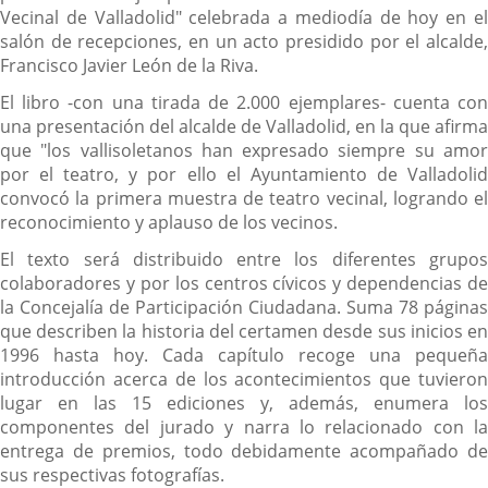
Vecinal de Valladolid" celebrada a mediodía de hoy en el
salón de recepciones, en un acto presidido por el alcalde,
Francisco Javier León de la Riva.
El libro -con una tirada de 2.000 ejemplares- cuenta con
una presentación del alcalde de Valladolid, en la que afirma
que "los vallisoletanos han expresado siempre su amor
por el teatro, y por ello el Ayuntamiento de Valladolid
convocó la primera muestra de teatro vecinal, logrando el
reconocimiento y aplauso de los vecinos.
El texto será distribuido entre los diferentes grupos
colaboradores y por los centros cívicos y dependencias de
la Concejalía de Participación Ciudadana. Suma 78 páginas
que describen la historia del certamen desde sus inicios en
1996 hasta hoy. Cada capítulo recoge una pequeña
introducción acerca de los acontecimientos que tuvieron
lugar en las 15 ediciones y, además, enumera los
componentes del jurado y narra lo relacionado con la
entrega de premios, todo debidamente acompañado de
sus respectivas fotografías.