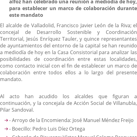
alfoz han celebrado una reunión a mediodía de hoy,
para establecer un marco de colaboración durante
este mandato
El alcalde de Valladolid, Francisco Javier León de la Riva; el
concejal de Desarrollo Sostenible y Coordinación
Territorial, Jesús Enríquez Tauler, y quince representantes
de ayuntamientos del entorno de la capital se han reunido
a mediodía de hoy en la Casa Consistorial para analizar las
posibilidades de coordinación entre estas localidades,
como contacto inicial con el fin de establecer un marco de
colaboración entre todos ellos a lo largo del presente
mandato.
Al acto han acudido los alcaldes que figuran a
continuación, y la concejala de Acción Social de Villanubla,
Pilar Sandoval.
- Arroyo de la Encomienda: José Manuel Méndez Freijo
- Boecillo: Pedro Luis Díez Ortega