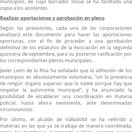
municipios, de cuyo borrador inicial se ha facilitado una
copia a los asistentes.
Realizar aportaciones y aprobación en pleno
Según las previsiones, cada una de las corporaciones
analizará este documento para hacer las aportaciones
oportunas, con el fin de proceder a una aprobación
definitiva de los estatutos de la Asociación en la segunda
quincena de septiembre, para su posterior ratificación por
los correspondientes plenos municipales.
Javier León de la Riva ha señalado que la adhesión de los
municipios es absolutamente voluntaria, "sin la presencia
de ningún órgano superior que la tutele porque hay que
respetar la autonomía municipal", y ha anunciado la
posibilidad de establecer una coordinación en materia
policial, hasta ahora inexistente, ante determinadas
circunstancias.
Por último, el alcalde de Valladolid se ha referido a
materias en las que ya se trabaja de manera coordinada,