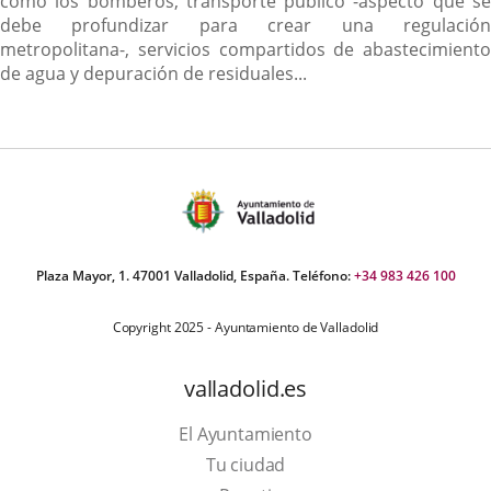
como los bomberos, transporte público -aspecto que se
debe profundizar para crear una regulación
metropolitana-, servicios compartidos de abastecimiento
de agua y depuración de residuales...
Plaza Mayor, 1. 47001 Valladolid, España. Teléfono:
+34 983 426 100
Copyright 2025 - Ayuntamiento de Valladolid
valladolid.es
El Ayuntamiento
Tu ciudad