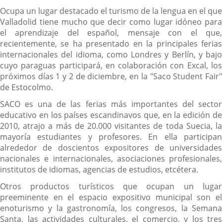
Ocupa un lugar destacado el turismo de la lengua en el que
Valladolid tiene mucho que decir como lugar idóneo para
el aprendizaje del español, mensaje con el que,
recientemente, se ha presentado en la principales ferias
internacionales del idioma, como Londres y Berlín, y bajo
cuyo paraguas participará, en colaboración con Excal, los
próximos días 1 y 2 de diciembre, en la "Saco Student Fair"
de Estocolmo.
SACO es una de las ferias más importantes del sector
educativo en los países escandinavos que, en la edición de
2010, atrajo a más de 20.000 visitantes de toda Suecia, la
mayoría estudiantes y profesores. En ella participan
alrededor de doscientos expositores de universidades
nacionales e internacionales, asociaciones profesionales,
institutos de idiomas, agencias de estudios, etcétera.
Otros productos turísticos que ocupan un lugar
preeminente en el espacio expositivo municipal son el
enoturismo y la gastronomía, los congresos, la Semana
Santa, las actividades culturales, el comercio, y los tres