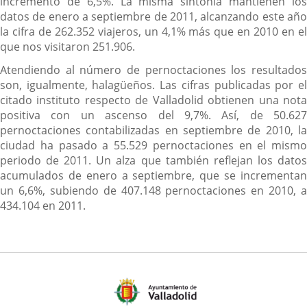
incremento de 6,5%. La misma sintonía mantienen los
datos de enero a septiembre de 2011, alcanzando este año
la cifra de 262.352 viajeros, un 4,1% más que en 2010 en el
que nos visitaron 251.906.
Atendiendo al número de pernoctaciones los resultados
son, igualmente, halagüeños. Las cifras publicadas por el
citado instituto respecto de Valladolid obtienen una nota
positiva con un ascenso del 9,7%. Así, de 50.627
pernoctaciones contabilizadas en septiembre de 2010, la
ciudad ha pasado a 55.529 pernoctaciones en el mismo
periodo de 2011. Un alza que también reflejan los datos
acumulados de enero a septiembre, que se incrementan
un 6,6%, subiendo de 407.148 pernoctaciones en 2010, a
434.104 en 2011.