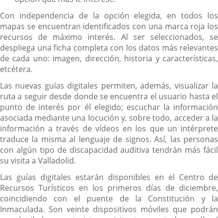
Con independencia de la opción elegida, en todos los
mapas se encuentran identificados con una marca roja los
recursos de máximo interés. Al ser seleccionados, se
despliega una ficha completa con los datos más relevantes
de cada uno: imagen, dirección, historia y características,
etcétera.
Las nuevas guías digitales permiten, además, visualizar la
ruta a seguir desde donde se encuentra el usuario hasta el
punto de interés por él elegido; escuchar la información
asociada mediante una locución y, sobre todo, acceder a la
información a través de vídeos en los que un intérprete
traduce la misma al lenguaje de signos. Así, las personas
con algún tipo de discapacidad auditiva tendrán más fácil
su visita a Valladolid.
Las guías digitales estarán disponibles en el Centro de
Recursos Turísticos en los primeros días de diciembre,
coincidiendo con el puente de la Constitución y la
Inmaculada. Son veinte dispositivos móviles que podrán