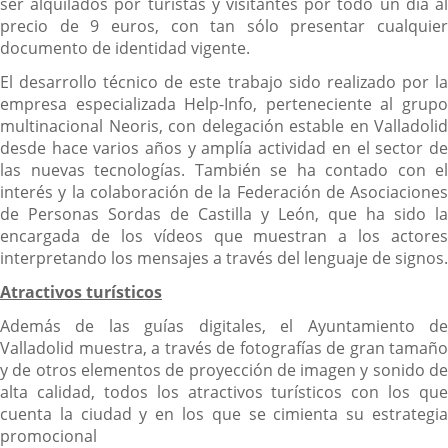
ser alquilados por turistas y visitantes por todo un día al
precio de 9 euros, con tan sólo presentar cualquier
documento de identidad vigente.
El desarrollo técnico de este trabajo sido realizado por la
empresa especializada Help-Info, perteneciente al grupo
multinacional Neoris, con delegación estable en Valladolid
desde hace varios años y amplía actividad en el sector de
las nuevas tecnologías. También se ha contado con el
interés y la colaboración de la Federación de Asociaciones
de Personas Sordas de Castilla y León, que ha sido la
encargada de los vídeos que muestran a los actores
interpretando los mensajes a través del lenguaje de signos.
Atractivos turísticos
Además de las guías digitales, el Ayuntamiento de
Valladolid muestra, a través de fotografías de gran tamaño
y de otros elementos de proyección de imagen y sonido de
alta calidad, todos los atractivos turísticos con los que
cuenta la ciudad y en los que se cimienta su estrategia
promocional