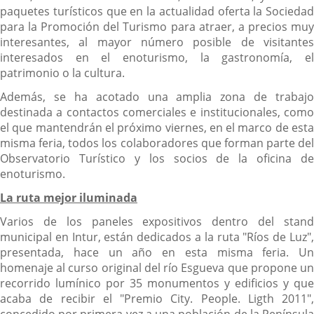
paquetes turísticos que en la actualidad oferta la Sociedad
para la Promoción del Turismo para atraer, a precios muy
interesantes, al mayor número posible de visitantes
interesados en el enoturismo, la gastronomía, el
patrimonio o la cultura.
Además, se ha acotado una amplia zona de trabajo
destinada a contactos comerciales e institucionales, como
el que mantendrán el próximo viernes, en el marco de esta
misma feria, todos los colaboradores que forman parte del
Observatorio Turístico y los socios de la oficina de
enoturismo.
La ruta mejor iluminada
Varios de los paneles expositivos dentro del stand
municipal en Intur, están dedicados a la ruta "Ríos de Luz",
presentada, hace un año en esta misma feria. Un
homenaje al curso original del río Esgueva que propone un
recorrido lumínico por 35 monumentos y edificios y que
acaba de recibir el "Premio City. People. Ligth 2011",