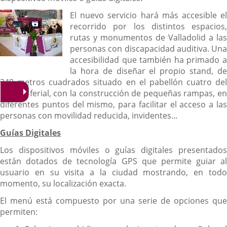
El nuevo servicio hará más accesible el
recorrido por los distintos espacios,
rutas y monumentos de Valladolid a las
personas con discapacidad auditiva. Una
accesibilidad que también ha primado a
la hora de diseñar el propio stand, de
240 metros cuadrados situado en el pabellón cuatro del
recinto ferial, con la construcción de pequeñas rampas, en
diferentes puntos del mismo, para facilitar el acceso a las
personas con movilidad reducida, invidentes...
Guías Digitales
Los dispositivos móviles o guías digitales presentados
están dotados de tecnología GPS que permite guiar al
usuario en su visita a la ciudad mostrando, en todo
momento, su localización exacta.
El menú está compuesto por una serie de opciones que
permiten: