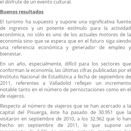
el disfrute de un evento cultural.
Buenos resultados
El turismo ha supuesto y supone una significativa fuente
de ingresos y un potente estímulo para la actividad
económica, no sólo es uno de los actuales motores de la
economía sino que se espera que en el futuro siga siendo
una referencia económica y generador de empleo y
bienestar.
En un año, especialmente, difícil para los sectores que
conforman la economía, las últimas cifras publicadas por el
Instituto Nacional de Estadística a fecha de septiembre de
2011, referentes a Valladolid reflejan un incremento
notable tanto en el número de pernoctaciones como en el
de viajeros.
Respecto al número de viajeros que se han acercado a la
capital del Pisuerga, éste ha pasado de 30.951 que la
visitaron en septiembre de 2010, a los 32.962 que lo han
hecho en septiembre de 2011, lo que supone un