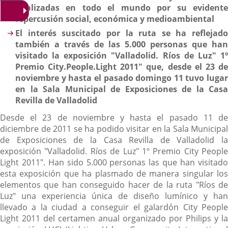
analizadas en todo el mundo por su evidente
repercusión social, económica y medioambiental
El interés suscitado por la ruta se ha reflejado
también a través de las 5.000 personas que han
visitado la exposición "Valladolid. Ríos de Luz" 1º
Premio City.People.Light 2011" que, desde el 23 de
noviembre y hasta el pasado domingo 11 tuvo lugar
en la Sala Municipal de Exposiciones de la Casa
Revilla de Valladolid
Desde el 23 de noviembre y hasta el pasado 11 de
diciembre de 2011 se ha podido visitar en la Sala Municipal
de Exposiciones de la Casa Revilla de Valladolid la
exposición "Valladolid. Ríos de Luz" 1º Premio City People
Light 2011". Han sido 5.000 personas las que han visitado
esta exposición que ha plasmado de manera singular los
elementos que han conseguido hacer de la ruta "Ríos de
Luz" una experiencia única de diseño lumínico y han
llevado a la ciudad a conseguir el galardón City People
Light 2011 del certamen anual organizado por Philips y la