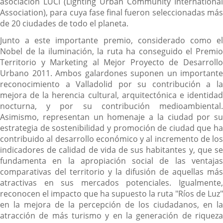
asociación LUCI (Lighting Urban Community International
Association), para cuya fase final fueron seleccionadas más
de 20 ciudades de todo el planeta.
Junto a este importante premio, considerado como el
Nobel de la iluminación, la ruta ha conseguido el Premio
Territorio y Marketing al Mejor Proyecto de Desarrollo
Urbano 2011. Ambos galardones suponen un importante
reconocimiento a Valladolid por su contribución a la
mejora de la herencia cultural, arquitectónica e identidad
nocturna, y por su contribución medioambiental.
Asimismo, representan un homenaje a la ciudad por su
estrategia de sostenibilidad y promoción de ciudad que ha
contribuido al desarrollo económico y al incremento de los
indicadores de calidad de vida de sus habitantes y, que se
fundamenta en la apropiación social de las ventajas
comparativas del territorio y la difusión de aquellas más
atractivas en sus mercados potenciales. Igualmente,
reconocen el impacto que ha supuesto la ruta "Ríos de Luz"
en la mejora de la percepción de los ciudadanos, en la
atracción de más turismo y en la generación de riqueza