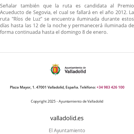
Señalar también que la ruta es candidata al Premio
Acueducto de Segovia, el cual se fallará en el año 2012. La
ruta "Ríos de Luz" se encuentra iluminada durante estos
días hasta las 12 de la noche y permanecerá iluminada de
forma continuada hasta el domingo 8 de enero.
Plaza Mayor, 1. 47001 Valladolid, España. Teléfono:
+34 983 426 100
Copyright 2025 - Ayuntamiento de Valladolid
valladolid.es
El Ayuntamiento