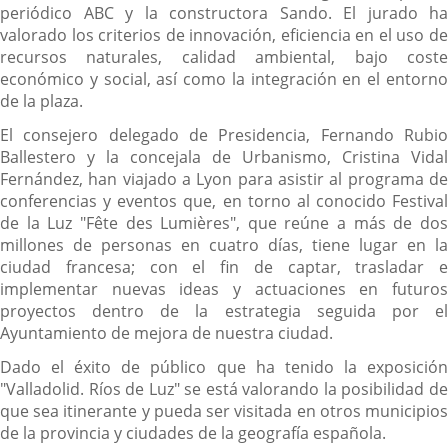
periódico ABC y la constructora Sando. El jurado ha
valorado los criterios de innovación, eficiencia en el uso de
recursos naturales, calidad ambiental, bajo coste
económico y social, así como la integración en el entorno
de la plaza.
El consejero delegado de Presidencia, Fernando Rubio
Ballestero y la concejala de Urbanismo, Cristina Vidal
Fernández, han viajado a Lyon para asistir al programa de
conferencias y eventos que, en torno al conocido Festival
de la Luz "Fête des Lumières", que reúne a más de dos
millones de personas en cuatro días, tiene lugar en la
ciudad francesa; con el fin de captar, trasladar e
implementar nuevas ideas y actuaciones en futuros
proyectos dentro de la estrategia seguida por el
Ayuntamiento de mejora de nuestra ciudad.
Dado el éxito de público que ha tenido la exposición
"Valladolid. Ríos de Luz" se está valorando la posibilidad de
que sea itinerante y pueda ser visitada en otros municipios
de la provincia y ciudades de la geografía española.