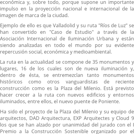
económica y, sobre todo, porque supone un importante
impulso en la proyección nacional e internacional de la
imagen de marca de la ciudad.
Ejemplo de ello es que Valladolid y su ruta "Ríos de Luz" se
han convertido en "Caso de Estudio" a través de la
Asociación Internacional de Iluminación Urbana y están
siendo analizadas en todo el mundo por su evidente
repercusión social, económica y medioambiental.
La ruta en la actualidad se compone de 35 monumentos y
lugares, 16 de los cuales son de nueva iluminación y,
dentro de ésta, se entremezclan tanto monumentos
históricos como otros vanguardistas de reciente
construcción como es la Plaza del Milenio. Está previsto
hacer crecer a la ruta con nuevos edificios y entornos
iluminados, entre ellos, el nuevo puente de Poniente.
Ha sido el proyecto de la Plaza del Milenio y su equipo de
arquitectos, DAD Arquitectura, EXP Arquitectes y Cloud 9
los que se han alzado por unanimidad del jurado con el I
Premio a la Construcción Sostenible organizado por el