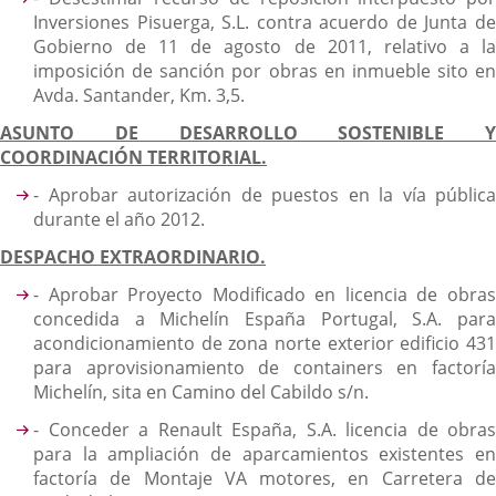
Inversiones Pisuerga, S.L. contra acuerdo de Junta de
Gobierno de 11 de agosto de 2011, relativo a la
imposición de sanción por obras en inmueble sito en
Avda. Santander, Km. 3,5.
ASUNTO DE DESARROLLO SOSTENIBLE Y
COORDINACIÓN TERRITORIAL.
- Aprobar autorización de puestos en la vía pública
durante el año 2012.
DESPACHO EXTRAORDINARIO.
- Aprobar Proyecto Modificado en licencia de obras
concedida a Michelín España Portugal, S.A. para
acondicionamiento de zona norte exterior edificio 431
para aprovisionamiento de containers en factoría
Michelín, sita en Camino del Cabildo s/n.
- Conceder a Renault España, S.A. licencia de obras
para la ampliación de aparcamientos existentes en
factoría de Montaje VA motores, en Carretera de