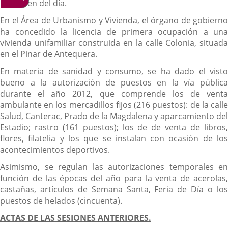
del orden del día.
En el Área de Urbanismo y Vivienda, el órgano de gobierno
ha concedido la licencia de primera ocupación a una
vivienda unifamiliar construida en la calle Colonia, situada
en el Pinar de Antequera.
En materia de sanidad y consumo, se ha dado el visto
bueno a la autorización de puestos en la vía pública
durante el año 2012, que comprende los de venta
ambulante en los mercadillos fijos (216 puestos): de la calle
Salud, Canterac, Prado de la Magdalena y aparcamiento del
Estadio; rastro (161 puestos); los de de venta de libros,
flores, filatelia y los que se instalan con ocasión de los
acontecimientos deportivos.
Asimismo, se regulan las autorizaciones temporales en
función de las épocas del año para la venta de acerolas,
castañas, artículos de Semana Santa, Feria de Día o los
puestos de helados (cincuenta).
ACTAS DE LAS SESIONES ANTERIORES.