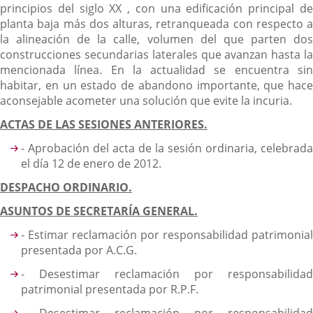
principios del siglo XX , con una edificación principal de
planta baja más dos alturas, retranqueada con respecto a
la alineación de la calle, volumen del que parten dos
construcciones secundarias laterales que avanzan hasta la
mencionada línea. En la actualidad se encuentra sin
habitar, en un estado de abandono importante, que hace
aconsejable acometer una solución que evite la incuria.
ACTAS DE LAS SESIONES ANTERIORES.
- Aprobación del acta de la sesión ordinaria, celebrada
el día 12 de enero de 2012.
DESPACHO ORDINARIO.
ASUNTOS DE SECRETARÍA GENERAL.
- Estimar reclamación por responsabilidad patrimonial
presentada por A.C.G.
- Desestimar reclamación por responsabilidad
patrimonial presentada por R.P.F.