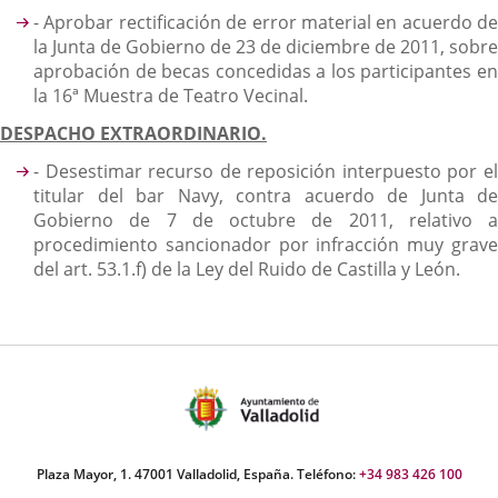
- Aprobar rectificación de error material en acuerdo de
la Junta de Gobierno de 23 de diciembre de 2011, sobre
aprobación de becas concedidas a los participantes en
la 16ª Muestra de Teatro Vecinal.
DESPACHO EXTRAORDINARIO.
- Desestimar recurso de reposición interpuesto por el
titular del bar Navy, contra acuerdo de Junta de
Gobierno de 7 de octubre de 2011, relativo a
procedimiento sancionador por infracción muy grave
del art. 53.1.f) de la Ley del Ruido de Castilla y León.
Plaza Mayor, 1. 47001 Valladolid, España. Teléfono:
+34 983 426 100