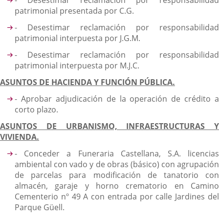
- Desestimar reclamación por responsabilidad
patrimonial presentada por C.G.
- Desestimar reclamación por responsabilidad
patrimonial interpuesta por J.G.M.
- Desestimar reclamación por responsabilidad
patrimonial interpuesta por M.J.C.
ASUNTOS DE HACIENDA Y FUNCIÓN PÚBLICA.
- Aprobar adjudicación de la operación de crédito a
corto plazo.
ASUNTOS DE URBANISMO, INFRAESTRUCTURAS Y
VIVIENDA.
- Conceder a Funeraria Castellana, S.A. licencias
ambiental con vado y de obras (básico) con agrupación
de parcelas para modificación de tanatorio con
almacén, garaje y horno crematorio en Camino
Cementerio nº 49 A con entrada por calle Jardines del
Parque Güell.