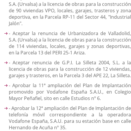
S.A. (Urvalsa) a la licencia de obras para la construcción
de 90 viviendas VPO, locales, garajes, trasteros y zona
deportiva, en la Parcela RP-11 del Sector 44, "Industrial
Jalón".
- Aceptar la renuncia de Urbanizadora de Valladolid,
S.A. (Urvalsa) a la licencia de obras para la construcción
de 114 viviendas, locales, garajes y zonas deportivas,
en la Parcela 13 del PERI 25-1 Ariza.
- Aceptar renuncia de G.P.I. La Silleta 2004, S.L. a la
licencia de obras para la construcción de 12 viviendas,
garajes y trasteros, en la Parcela 3 del APE 22, La Silleta.
- Aprobar la 11ª ampliación del Plan de Implantación
promovido por Vodafone España S.A.U., en Colegio
Mayor Peñafiel, sito en calle Estudios nº 6.
- Aprobar la 12ª ampliación del Plan de Implantación de
telefonía móvil correspondiente a la operadora
Vodafone España, S.A.U. para su estación base en calle
Hernando de Acuña nº 35.