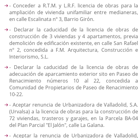
- Conceder a R.T.M. y L.R.F. licencia de obras para la
ampliación de vivienda unifamiliar entre medianeras,
en calle Escalinata nº 3, Barrio Girón.
- Declarar la caducidad de la licencia de obras de
construcción de 3 viviendas y 4 apartamentos, previa
demolición de edificación existente, en calle San Rafael
nº 2, concedida a F.M. Arquitectura, Construcción e
Interiorismo, S.L.
- Declarar la caducidad de la licencia de obras de
adecuación de aparcamiento exterior sito en Paseo de
Renacimiento números 10 al 22, concedida a
Comunidad de Propietarios de Paseo de Renacimiento
10-22.
- Aceptar renuncia de Urbanizadora de Valladolid, S.A.
(Urvalsa) a la licencia de obras para la construcción de
72 viviendas, trasteros y garajes, en la Parcela BA-04
del Plan Parcial "El Jalón", calle La Galana.
- Aceptar la renuncia de Urbanizadora de Valladolid,