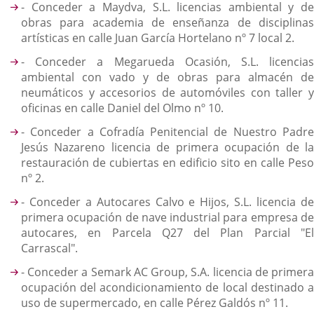
- Conceder a Maydva, S.L. licencias ambiental y de
obras para academia de enseñanza de disciplinas
artísticas en calle Juan García Hortelano nº 7 local 2.
- Conceder a Megarueda Ocasión, S.L. licencias
ambiental con vado y de obras para almacén de
neumáticos y accesorios de automóviles con taller y
oficinas en calle Daniel del Olmo nº 10.
- Conceder a Cofradía Penitencial de Nuestro Padre
Jesús Nazareno licencia de primera ocupación de la
restauración de cubiertas en edificio sito en calle Peso
nº 2.
- Conceder a Autocares Calvo e Hijos, S.L. licencia de
primera ocupación de nave industrial para empresa de
autocares, en Parcela Q27 del Plan Parcial "El
Carrascal".
- Conceder a Semark AC Group, S.A. licencia de primera
ocupación del acondicionamiento de local destinado a
uso de supermercado, en calle Pérez Galdós nº 11.