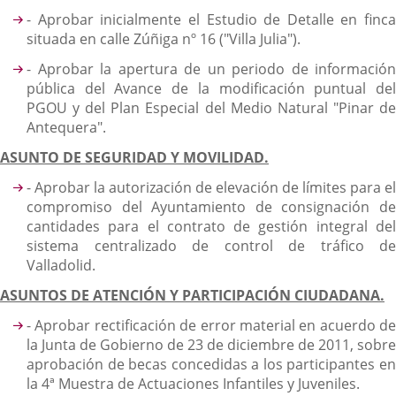
- Aprobar inicialmente el Estudio de Detalle en finca
situada en calle Zúñiga nº 16 ("Villa Julia").
- Aprobar la apertura de un periodo de información
pública del Avance de la modificación puntual del
PGOU y del Plan Especial del Medio Natural "Pinar de
Antequera".
ASUNTO DE SEGURIDAD Y MOVILIDAD.
- Aprobar la autorización de elevación de límites para el
compromiso del Ayuntamiento de consignación de
cantidades para el contrato de gestión integral del
sistema centralizado de control de tráfico de
Valladolid.
ASUNTOS DE ATENCIÓN Y PARTICIPACIÓN CIUDADANA.
- Aprobar rectificación de error material en acuerdo de
la Junta de Gobierno de 23 de diciembre de 2011, sobre
aprobación de becas concedidas a los participantes en
la 4ª Muestra de Actuaciones Infantiles y Juveniles.