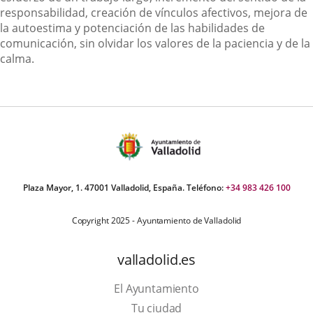
responsabilidad, creación de vínculos afectivos, mejora de
la autoestima y potenciación de las habilidades de
comunicación, sin olvidar los valores de la paciencia y de la
calma.
Plaza Mayor, 1. 47001 Valladolid, España. Teléfono:
+34 983 426 100
Copyright 2025 - Ayuntamiento de Valladolid
valladolid.es
El Ayuntamiento
Tu ciudad