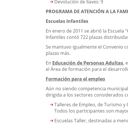
Devolución de llaves: 9
PROGRAMA DE ATENCIÓN A LA FAM
Escuelas Infantiles
En enero de 2011 se abrió la Escuela "
Infantiles contó 722 plazas distribuida
Se mantuvo igualmente el Convenio con
plazas más.
En
Educación de Personas Adultas
, 
el Área de formación para el desarroll
Formación para el empleo
Aún no siendo competencia municipal,
dirigida a los sectores considerados 
Talleres de Empleo, de Turismo y C
Todos los participantes son mayo
Escuelas Taller, destinadas a men