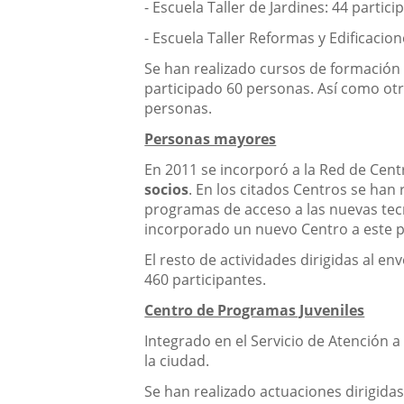
- Escuela Taller de Jardines: 44 partici
- Escuela Taller Reformas y Edificacion
Se han realizado cursos de formación
participado 60 personas. Así como ot
personas.
Personas mayores
En 2011 se incorporó a la Red de Cen
socios
. En los citados Centros se han
programas de acceso a las nuevas tec
incorporado un nuevo Centro a este pr
El resto de actividades dirigidas al 
460 participantes.
Centro de Programas Juveniles
Integrado en el Servicio de Atención 
la ciudad.
Se han realizado actuaciones dirigidas