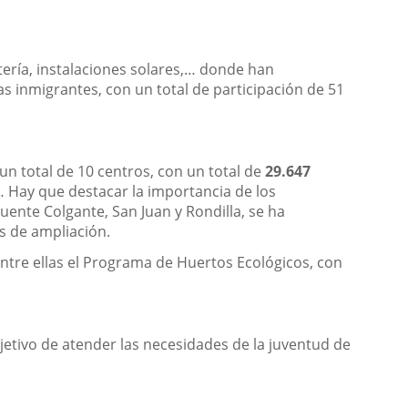
ería, instalaciones solares,… donde han
 inmigrantes, con un total de participación de 51
n total de 10 centros, con un total de
29.647
 … Hay que destacar la importancia de los
ente Colgante, San Juan y Rondilla, se ha
s de ampliación.
entre ellas el Programa de Huertos Ecológicos, con
jetivo de atender las necesidades de la juventud de