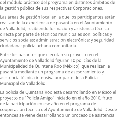
del módulo práctico del programa en distintos ámbitos de
la gestión pública de sus respectivas Corporaciones.
Las áreas de gestión local en la que los participantes están
realizando la experiencia de pasantía en el Ayuntamiento
de Valladolid, recibiendo formación y asistencia técnica
directa por parte de técnicos municipales son: políticas y
servicios sociales; administración electrónica; y seguridad
ciudadana: policía urbana comunitaria.
Entre los pasantes que ejecutan su proyecto en el
Ayuntamiento de Valladolid figuran 10 policías de la
Municipalidad de Quintana Roo (México), que realizan la
pasantía mediante un programa de asesoramiento y
asistencia técnica intensiva por parte de la Policía
Municipal de Valladolid.
La policía de Quintana Roo está desarrollando en México el
proyecto de "Policía Amigo" iniciado en el año 2010, fruto
de la participación en ese año en el programa de
cooperación técnica del Ayuntamiento de Valladolid. Desde
entonces se viene desarrollando un proceso de asistencia