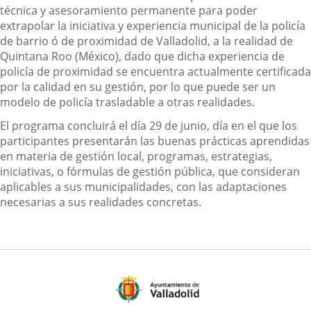
técnica y asesoramiento permanente para poder
extrapolar la iniciativa y experiencia municipal de la policía
de barrio ó de proximidad de Valladolid, a la realidad de
Quintana Roo (México), dado que dicha experiencia de
policía de proximidad se encuentra actualmente certificada
por la calidad en su gestión, por lo que puede ser un
modelo de policía trasladable a otras realidades.
El programa concluirá el día 29 de junio, día en el que los
participantes presentarán las buenas prácticas aprendidas
en materia de gestión local, programas, estrategias,
iniciativas, o fórmulas de gestión pública, que consideran
aplicables a sus municipalidades, con las adaptaciones
necesarias a sus realidades concretas.