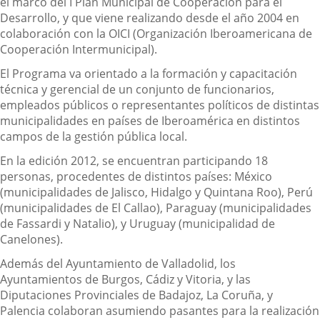
el marco del I Plan Municipal de Cooperación para el
Desarrollo, y que viene realizando desde el año 2004 en
colaboración con la OICI (Organización Iberoamericana de
Cooperación Intermunicipal).
El Programa va orientado a la formación y capacitación
técnica y gerencial de un conjunto de funcionarios,
empleados públicos o representantes políticos de distintas
municipalidades en países de Iberoamérica en distintos
campos de la gestión pública local.
En la edición 2012, se encuentran participando 18
personas, procedentes de distintos países: México
(municipalidades de Jalisco, Hidalgo y Quintana Roo), Perú
(municipalidades de El Callao), Paraguay (municipalidades
de Fassardi y Natalio), y Uruguay (municipalidad de
Canelones).
Además del Ayuntamiento de Valladolid, los
Ayuntamientos de Burgos, Cádiz y Vitoria, y las
Diputaciones Provinciales de Badajoz, La Coruña, y
Palencia colaboran asumiendo pasantes para la realización