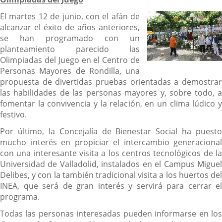
El martes 12 de junio, con el afán de
alcanzar el éxito de años anteriores,
se han programado con un
planteamiento parecido las
Olimpiadas del Juego en el Centro de
Personas Mayores de Rondilla, una
propuesta de divertidas pruebas orientadas a demostrar
las habilidades de las personas mayores y, sobre todo, a
fomentar la convivencia y la relación, en un clima lúdico y
festivo.
Por último, la Concejalía de Bienestar Social ha puesto
mucho interés en propiciar el intercambio generacional
con una interesante visita a los centros tecnológicos de la
Universidad de Valladolid, instalados en el Campus Miguel
Delibes, y con la también tradicional visita a los huertos del
INEA, que será de gran interés y servirá para cerrar el
programa.
Todas las personas interesadas pueden informarse en los