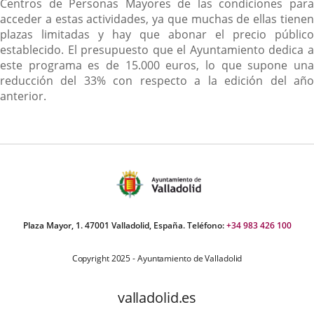
Centros de Personas Mayores de las condiciones para
acceder a estas actividades, ya que muchas de ellas tienen
plazas limitadas y hay que abonar el precio público
establecido. El presupuesto que el Ayuntamiento dedica a
este programa es de 15.000 euros, lo que supone una
reducción del 33% con respecto a la edición del año
anterior.
Plaza Mayor, 1. 47001 Valladolid, España. Teléfono:
+34 983 426 100
Copyright 2025 - Ayuntamiento de Valladolid
valladolid.es