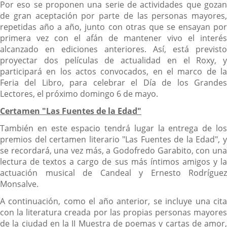
Por eso se proponen una serie de actividades que gozan
de gran aceptación por parte de las personas mayores,
repetidas año a año,
junto con otras que se ensayan po
primera vez con el afán de mantener vivo el interés
alcanzado en ediciones anteriores. Así, está previsto
proyectar dos películas de actualidad en el Roxy, y
participará en los actos convocados, en el marco de la
Feria del Libro, para celebrar el Día de los Grandes
Lectores, el próximo domingo 6 de mayo.
Certamen "Las Fuentes de la Edad"
También en este espacio tendrá lugar la entrega de los
premios del certamen literario "Las Fuentes de la Edad", y
se recordará, una vez más, a Godofredo Garabito, con una
lectura de textos a cargo de sus más íntimos amigos y la
actuación musical de Candeal y Ernesto Rodríguez
Monsalve.
A continuación, como el año anterior, se incluye una cita
con la literatura creada por las propias personas mayores
de la ciudad en la II Muestra de poemas y cartas de amor,