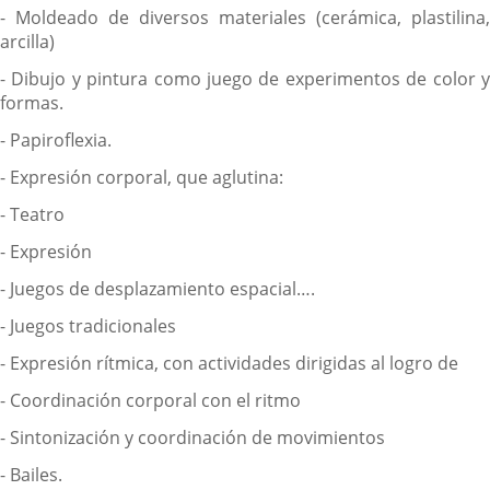
- Moldeado de diversos materiales (cerámica, plastilina,
arcilla)
- Dibujo y pintura como juego de experimentos de color y
formas.
- Papiroflexia.
- Expresión corporal, que aglutina:
- Teatro
- Expresión
- Juegos de desplazamiento espacial….
- Juegos tradicionales
- Expresión rítmica, con actividades dirigidas al logro de
- Coordinación corporal con el ritmo
- Sintonización y coordinación de movimientos
- Bailes.