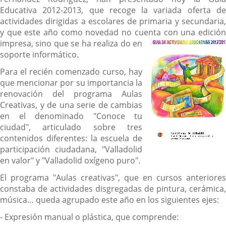
Educativa 2012-2013, que recoge la variada oferta de
actividades dirigidas a escolares de primaria y secundaria,
y que este año como novedad no cuenta con una edición
impresa, sino que se ha realiza
do en
soporte informático.
Para el recién comenzado curso, hay
que mencionar por su importancia la
renovación del programa Aulas
Creativas, y de una serie de cambias
en el denominado "Conoce tu
ciudad", articulado sobre tres
contenidos diferentes: la escuela de
participación ciudadana, "Valladolid
en valor" y "Valladolid oxígeno puro".
El programa "Aulas creativas", que en cursos anteriores
constaba de actividades disgregadas de pintura, cerámica,
música… queda agrupado este año en los siguientes ejes:
- Expresión manual o plástica, que comprende: