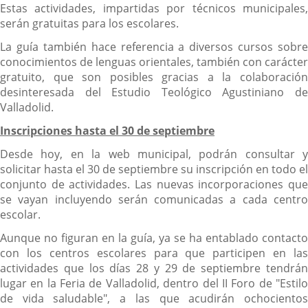
Estas actividades, impartidas por técnicos municipales,
serán gratuitas para los escolares.
La guía también hace referencia a diversos cursos sobre
conocimientos de lenguas orientales, también con carácter
gratuito, que son posibles gracias a la colaboración
desinteresada del Estudio Teológico Agustiniano de
Valladolid.
Inscripciones hasta el 30 de septiembre
Desde hoy, en la web municipal, podrán consultar y
solicitar hasta el 30 de septiembre su inscripción en todo el
conjunto de actividades. Las nuevas incorporaciones que
se vayan incluyendo serán comunicadas a cada centro
escolar.
Aunque no figuran en la guía, ya se ha entablado contacto
con los centros escolares para que participen en las
actividades que los días 28 y 29 de septiembre tendrán
lugar en la Feria de Valladolid, dentro del II Foro de "Estilo
de vida saludable", a las que acudirán ochocientos