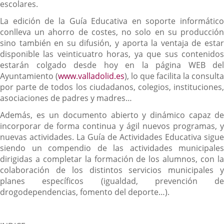
escolares.
La edición de la Guía Educativa en soporte informático
conlleva un ahorro de costes, no solo en su producción
sino también en su difusión, y aporta la ventaja de estar
disponible las veinticuatro horas, ya que sus contenidos
estarán colgado desde hoy en la página WEB del
Ayuntamiento (
www.valladolid.es
), lo que facilita la consulta
por parte de todos los ciudadanos, colegios, instituciones,
asociaciones de padres y madres…
Además, es un documento abierto y dinámico capaz de
incorporar de forma continua y ágil nuevos programas, y
nuevas actividades. La Guía de Actividades Educativa sigue
siendo un compendio de las actividades municipales
dirigidas a completar la formación de los alumnos, con la
colaboración de los distintos servicios municipales y
planes específicos (igualdad, prevención de
drogodependencias, fomento del deporte…).