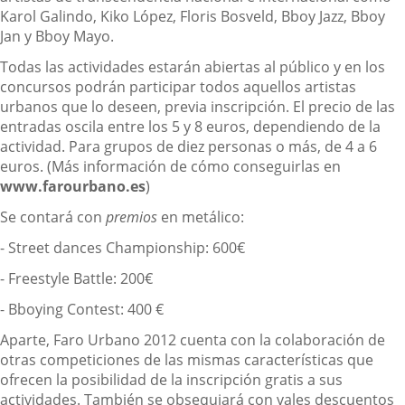
Karol Galindo, Kiko López, Floris Bosveld, Bboy Jazz, Bboy
Jan y Bboy Mayo.
Todas las actividades estarán abiertas al público y en los
concursos podrán participar todos aquellos artistas
urbanos que lo deseen, previa inscripción. El precio de las
entradas oscila entre los 5 y 8 euros, dependiendo de la
actividad. Para grupos de diez personas o más, de 4 a 6
euros. (Más información de cómo conseguirlas en
www.farourbano.es
)
Se contará con
premios
en metálico:
- Street dances Championship: 600€
- Freestyle Battle: 200€
- Bboying Contest: 400 €
Aparte, Faro Urbano 2012 cuenta con la colaboración de
otras competiciones de las mismas características que
ofrecen la posibilidad de la inscripción gratis a sus
actividades. También se obsequiará con vales descuentos