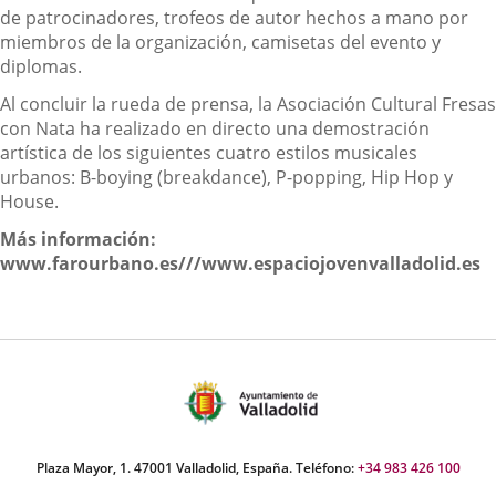
de patrocinadores, trofeos de autor hechos a mano por
miembros de la organización, camisetas del evento y
diplomas.
Al concluir la rueda de prensa, la Asociación Cultural Fresas
con Nata ha realizado en directo una demostración
artística de los siguientes cuatro estilos musicales
urbanos: B-boying (breakdance), P-popping, Hip Hop y
House.
Más información:
www.farourbano.es///www.espaciojovenvalladolid.es
Plaza Mayor, 1. 47001 Valladolid, España. Teléfono:
+34 983 426 100