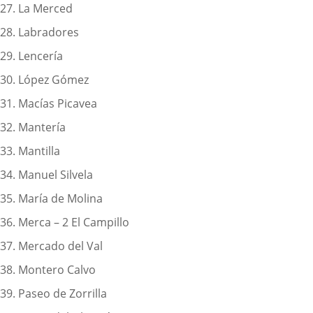
27. La Merced
28. Labradores
29. Lencería
30. López Gómez
31. Macías Picavea
32. Mantería
33. Mantilla
34. Manuel Silvela
35. María de Molina
36. Merca – 2 El Campillo
37. Mercado del Val
38. Montero Calvo
39. Paseo de Zorrilla