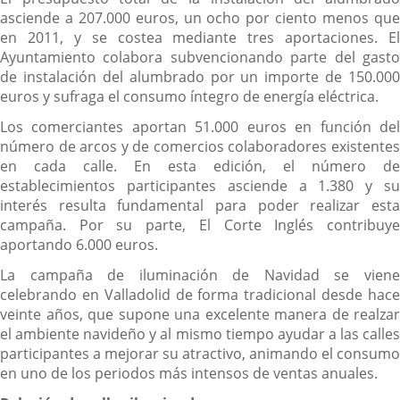
asciende a 207.000 euros, un ocho por ciento menos que
en 2011, y se costea mediante tres aportaciones. El
Ayuntamiento colabora subvencionando parte del gasto
de instalación del alumbrado por un importe de 150.000
euros y sufraga el consumo íntegro de energía eléctrica.
Los comerciantes aportan 51.000 euros en función del
número de arcos y de comercios colaboradores existentes
en cada calle. En esta edición, el número de
establecimientos participantes asciende a 1.380 y su
interés resulta fundamental para poder realizar esta
campaña. Por su parte, El Corte Inglés contribuye
aportando 6.000 euros.
La campaña de iluminación de Navidad se viene
celebrando en Valladolid de forma tradicional desde hace
veinte años, que supone una excelente manera de realzar
el ambiente navideño y al mismo tiempo ayudar a las calles
participantes a mejorar su atractivo, animando el consumo
en uno de los periodos más intensos de ventas anuales.