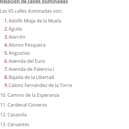
Relación de calles iluminadas
Las 65 calles iluminadas son:
Adolfo Miaja de la Muela
Águila
Alarcón
Alonso Pesquera
Angustias
Avenida del Euro
Avenida de Palencia I
Bajada de la Libertad
Calixto Fernández de la Torre
10. Camino de la Esperanza
11. Cardenal Cisneros
12. Casasola
13. Cervantes