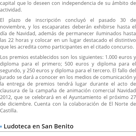
capital que lo deseen con independencia de su ámbito de
actividad.
El plazo de inscripción concluyó el pasado 30 de
noviembre, y los escaparates deberán exhibirse hasta el
día de Navidad, además de permanecer iluminados hasta
las 22 horas y colocar en un lugar destacado el distintivo
que les acredita como participantes en el citado concurso.
Los premios establecidos son los siguientes: 1.000 euros y
diploma para el primero; 500 euros y diploma para el
segundo, y 250 euros y diploma para el tercero. El fallo del
jurado se dará a conocer en los medios de comunicación y
la entrega de premios tendrá lugar durante el acto de
clausura de la campaña de animación comercial Navidad
2012, que se celebrará en el Ayuntamiento el próximo 27
de diciembre. Cuenta con la colaboración de El Norte de
Castilla.
Ludoteca en San Benito