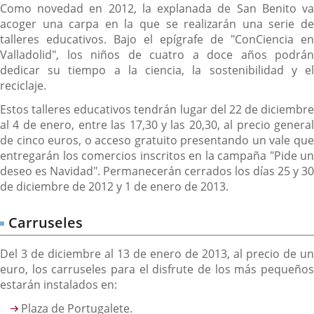
Como novedad en 2012, la explanada de San Benito va
acoger una carpa en la que se realizarán una serie de
talleres educativos. Bajo el epígrafe de "ConCiencia en
Valladolid", los niños de cuatro a doce años podrán
dedicar su tiempo a la ciencia, la sostenibilidad y el
reciclaje.
Estos talleres educativos tendrán lugar del 22 de diciembre
al 4 de enero, entre las 17,30 y las 20,30, al precio general
de cinco euros, o acceso gratuito presentando un vale que
entregarán los comercios inscritos en la campaña "Pide un
deseo es Navidad". Permanecerán cerrados los días 25 y 30
de diciembre de 2012 y 1 de enero de 2013.
Carruseles
Del 3 de diciembre al 13 de enero de 2013, al precio de un
euro, los carruseles para el disfrute de los más pequeños
estarán instalados en:
Plaza de Portugalete.