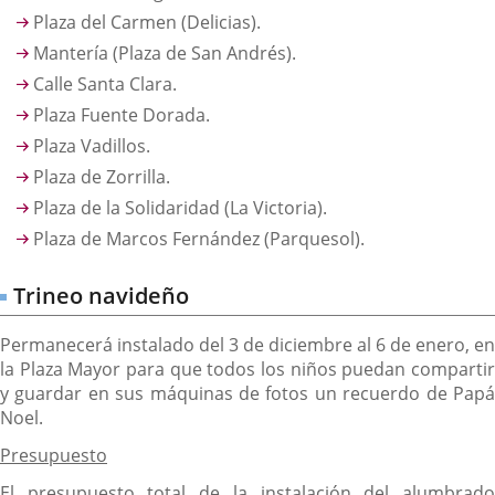
Plaza del Carmen (Delicias).
Mantería (Plaza de San Andrés).
Calle Santa Clara.
Plaza Fuente Dorada.
Plaza Vadillos.
Plaza de Zorrilla.
Plaza de la Solidaridad (La Victoria).
Plaza de Marcos Fernández (Parquesol).
Trineo navideño
Permanecerá instalado del 3 de diciembre al 6 de enero, en
la Plaza Mayor para que todos los niños puedan compartir
y guardar en sus máquinas de fotos un recuerdo de Papá
Noel.
Presupuesto
El presupuesto total de la instalación del alumbrado