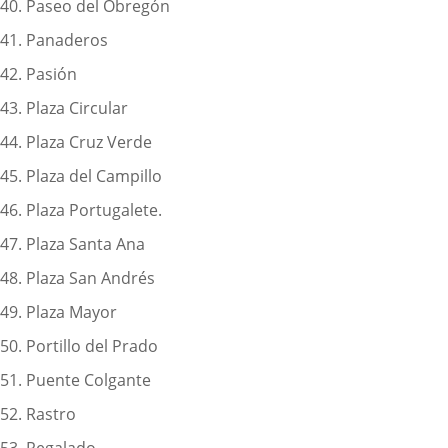
40. Paseo del Obregón
41. Panaderos
42. Pasión
43. Plaza Circular
44. Plaza Cruz Verde
45. Plaza del Campillo
46. Plaza Portugalete.
47. Plaza Santa Ana
48. Plaza San Andrés
49. Plaza Mayor
50. Portillo del Prado
51. Puente Colgante
52. Rastro