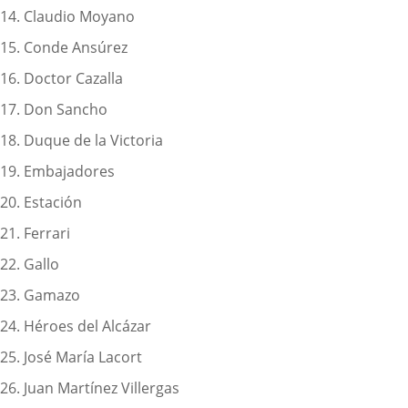
14. Claudio Moyano
15. Conde Ansúrez
16. Doctor Cazalla
17. Don Sancho
18. Duque de la Victoria
19. Embajadores
20. Estación
21. Ferrari
22. Gallo
23. Gamazo
24. Héroes del Alcázar
25. José María Lacort
26. Juan Martínez Villergas