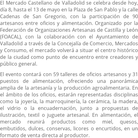
El Mercado Castellano de Valladolid se celebra desde hoy,
día 8, hasta el 13 de mayo en la Plaza de San Pablo y la calle
Cadenas de San Gregorio, con la participación de 90
artesanos entre oficios y alimentación. Organizado por la
Federación de Organizaciones Artesanas de Castilla y León
(FOACAL), con la colaboración con el Ayuntamiento de
Valladolid a través de la Concejalía de Comercio, Mercados
y Consumo, el mercado volverá a situar el centro histórico
de la ciudad como punto de encuentro entre creadores y
público general.
El evento contará con 59 talleres de oficios artesanos y 31
puestos de alimentación, ofreciendo una panorámica
amplia de la artesanía y la producción agroalimentaria. En
el ámbito de los oficios, estarán representadas disciplinas
como la joyería, la marroquinería, la cerámica, la madera,
el vidrio o la encuadernación, junto a propuestas de
ilustración, textil o juguete artesanal. En alimentación, el
mercado reunirá productos como miel, quesos,
embutidos, dulces, conservas, licores o encurtidos, en un
formato de venta directa al productor.