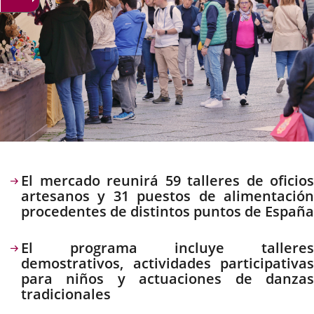
Descripción
El mercado reunirá 59 talleres de oficios
artesanos y 31 puestos de alimentación
procedentes de distintos puntos de España
El programa incluye talleres
demostrativos, actividades participativas
para niños y actuaciones de danzas
tradicionales