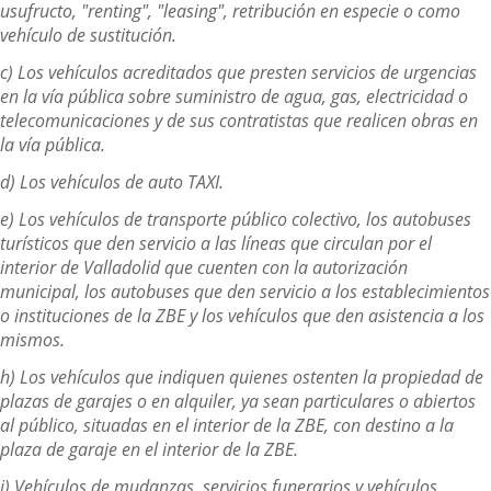
usufructo, "renting", "leasing", retribución en especie o como
vehículo de sustitución.
c) Los vehículos acreditados que presten servicios de urgencias
en la vía pública sobre suministro de agua, gas, electricidad o
telecomunicaciones y de sus contratistas que realicen obras en
la vía pública.
d) Los vehículos de auto TAXI.
e) Los vehículos de transporte público colectivo, los autobuses
turísticos que den servicio a las líneas que circulan por el
interior de Valladolid que cuenten con la autorización
municipal, los autobuses que den servicio a los establecimientos
o instituciones de la ZBE y los vehículos que den asistencia a los
mismos.
h) Los vehículos que indiquen quienes ostenten la propiedad de
plazas de garajes o en alquiler, ya sean particulares o abiertos
al público, situadas en el interior de la ZBE, con destino a la
plaza de garaje en el interior de la ZBE.
i) Vehículos de mudanzas, servicios funerarios y vehículos