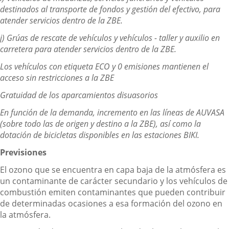
destinados al transporte de fondos y gestión del efectivo, para
atender servicios dentro de la ZBE.
j) Grúas de rescate de vehículos y vehículos - taller y auxilio en
carretera para atender servicios dentro de la ZBE.
Los vehículos con etiqueta ECO y 0 emisiones mantienen el
acceso sin restricciones a la ZBE
Gratuidad de los aparcamientos disuasorios
En función de la demanda, incremento en las líneas de AUVASA
(sobre todo las de origen y destino a la ZBE), así como la
dotación de bicicletas disponibles en las estaciones BIKI.
Previsiones
El ozono que se encuentra en capa baja de la atmósfera es
un contaminante de carácter secundario y los vehículos de
combustión emiten contaminantes que pueden contribuir
de determinadas ocasiones a esa formación del ozono en
la atmósfera.