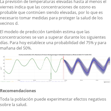
La previsión de temperaturas elevadas hasta al menos el
viernes indica que las concentraciones de ozono es
probable que continúen siendo elevadas, por lo que es
necesario tomar medidas para proteger la salud de los
vecinos d.
El modelo de predicción también estima que las
concentraciones se van a superar durante los siguientes
días. Para hoy establece una probabilidad del 75% y para
mañana del 50%.
Recomendaciones
Toda la población puede experimentar efectos negativos
sobre la salud.