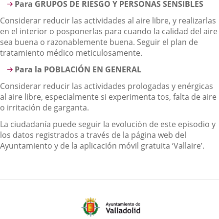
Para GRUPOS DE RIESGO Y PERSONAS SENSIBLES
Considerar reducir las actividades al aire libre, y realizarlas
en el interior o posponerlas para cuando la calidad del aire
sea buena o razonablemente buena. Seguir el plan de
tratamiento médico meticulosamente.
Para la POBLACIÓN EN GENERAL
Considerar reducir las actividades prologadas y enérgicas
al aire libre, especialmente si experimenta tos, falta de aire
o irritación de garganta.
La ciudadanía puede seguir la evolución de este episodio y
los datos registrados a través de la página web del
Ayuntamiento y de la aplicación móvil gratuita ‘Vallaire’.