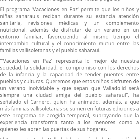
El programa 'Vacaciones en Paz' permite que los niños y
niñas saharauis reciban durante su estancia atención
sanitaria, revisiones médicas y un complemento
nutricional, además de disfrutar de un verano en un
entorno familiar, favoreciendo al mismo tiempo el
intercambio cultural y el conocimiento mutuo entre las
familias vallisoletanas y el pueblo saharaui.
"'Vacaciones en Paz' representa lo mejor de nuestra
sociedad: la solidaridad, el compromiso con los derechos
de la infancia y la capacidad de tender puentes entre
pueblos y culturas. Queremos que estos niños disfruten de
un verano inolvidable y que sepan que Valladolid será
siempre una ciudad amiga del pueblo saharaui", ha
señalado el Carnero, quien ha animado, además, a que
más familias vallisoletanas se sumen en futuras ediciones a
este programa de acogida temporal, subrayando que la
experiencia transforma tanto a los menores como a
quienes les abren las puertas de sus hogares.