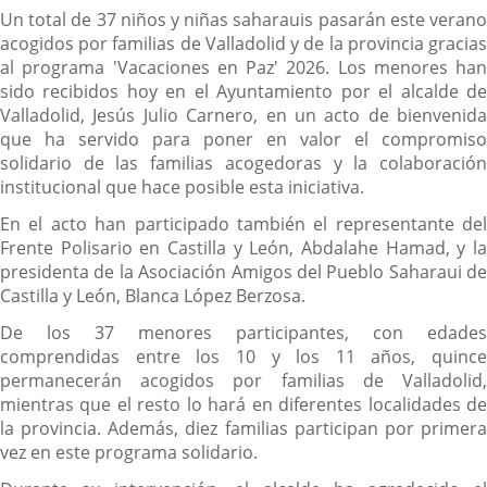
Un total de 37 niños y niñas saharauis pasarán este verano
acogidos por familias de Valladolid y de la provincia gracias
al programa 'Vacaciones en Paz' 2026. Los menores han
sido recibidos hoy en el Ayuntamiento por el alcalde de
Valladolid, Jesús Julio Carnero, en un acto de bienvenida
que ha servido para poner en valor el compromiso
solidario de las familias acogedoras y la colaboración
institucional que hace posible esta iniciativa.
En el acto han participado también el representante del
Frente Polisario en Castilla y León, Abdalahe Hamad, y la
presidenta de la Asociación Amigos del Pueblo Saharaui de
Castilla y León, Blanca López Berzosa.
De los 37 menores participantes, con edades
comprendidas entre los 10 y los 11 años, quince
permanecerán acogidos por familias de Valladolid,
mientras que el resto lo hará en diferentes localidades de
la provincia. Además, diez familias participan por primera
vez en este programa solidario.