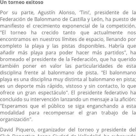
Un torneo exitoso
Por su parte, Agustín Alonso, ‘Tini’, presidente de la
Federación de Balonmano de Castilla y León, ha puesto de
manifiesto el crecimiento exponencial de la competición.
"El torneo ha crecido tanto que actualmente nos
encontramos en nuestros límites de espacio, llenando por
completo la playa y las pistas disponibles. Habría que
añadir más playa para poder hacer más partidos", ha
bromeado el presidente de la Federación, que ha querido
también poner en valor las particularidades de esta
disciplina frente al balonmano de pista. "El balonmano
playa es una disciplina muy distinta al balonmano en pista;
es un deporte más rápido, vistoso y sin contacto, lo que
ofrece un gran espectáculo". El presidente federativo ha
concluido su intervención lanzando un mensaje a la afición:
"Esperamos que el público se siga enganchando a esta
modalidad para recompensar el gran trabajo de la
organización".
David Piquero, organizador del torneo y presidente del