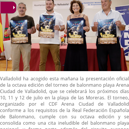
Descripción
Valladolid ha acogido esta mañana la presentación oficial
de la octava edición del torneo de balonmano playa Arena
Ciudad de Valladolid, que se celebrará los próximos días
10, 11 y 12 de julio en la playa de las Moreras. El torneo,
organizado por el CDF Arena Ciudad de Valladolid
conforme a los requisitos de la Real Federación Española
de Balonmano, cumple con su octava edición y se
consolida como una cita ineludible del balonmano playa