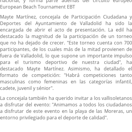
nacional, y forma parte además del circuito europeo
European Beach Tournament EBT
Mayte Martínez, concejala de Participación Ciudadana y
Deportes del Ayuntamiento de Valladolid ha sido la
encargada de abrir el acto de presentación. La edil ha
destacado la magnitud de la participación de un torneo
que no ha dejado de crecer. "Este torneo cuenta con 700
participantes, de los cuales más de la mitad provienen de
fuera de Valladolid, lo que supone un importante impulso
para el turismo deportivo de nuestra ciudad", ha
destacado Mayte Martínez. Asimismo, ha detallado el
formato de competición: "Habrá competiciones tanto
masculinas como femeninas en las categorías infantil,
cadete, juvenil y sénior".
La concejala también ha querido invitar a los vallisoletanos
a disfrutar del evento: "Animamos a todos los ciudadanos
a disfrutar de este evento en la playa de las Moreras, un
entorno privilegiado para el deporte de calidad".