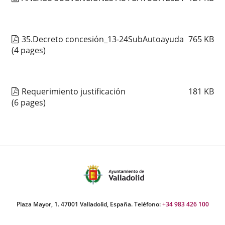
35.Decreto concesión_13-24SubAutoayuda
765
KB
(4 pages)
Requerimiento justificación
181
KB
(6 pages)
Plaza Mayor, 1. 47001 Valladolid, España. Teléfono:
+34 983 426 100