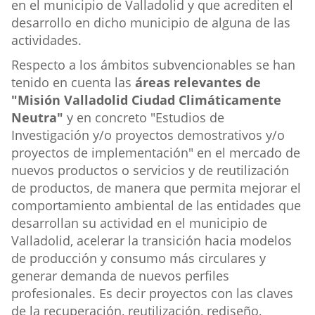
en el municipio de Valladolid y que acrediten el
desarrollo en dicho municipio de alguna de las
actividades.
Respecto a los ámbitos subvencionables se han
tenido en cuenta las
áreas relevantes de
"Misión Valladolid Ciudad Climáticamente
Neutra"
y en concreto "Estudios de
Investigación y/o proyectos demostrativos y/o
proyectos de implementación" en el mercado de
nuevos productos o servicios y de reutilización
de productos, de manera que permita mejorar el
comportamiento ambiental de las entidades que
desarrollan su actividad en el municipio de
Valladolid, acelerar la transición hacia modelos
de producción y consumo más circulares y
generar demanda de nuevos perfiles
profesionales. Es decir proyectos con las claves
de la recuperación, reutilización, rediseño,