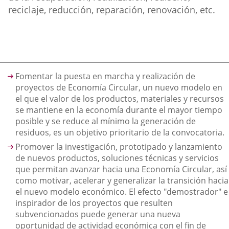
reciclaje, reducción, reparación, renovación, etc.
Descripción
Fomentar la puesta en marcha y realización de
proyectos de Economía Circular, un nuevo modelo en
el que el valor de los productos, materiales y recursos
se mantiene en la economía durante el mayor tiempo
posible y se reduce al mínimo la generación de
residuos, es un objetivo prioritario de la convocatoria.
Promover la investigación, prototipado y lanzamiento
de nuevos productos, soluciones técnicas y servicios
que permitan avanzar hacia una Economía Circular, así
como motivar, acelerar y generalizar la transición hacia
el nuevo modelo económico. El efecto "demostrador" e
inspirador de los proyectos que resulten
subvencionados puede generar una nueva
oportunidad de actividad económica con el fin de