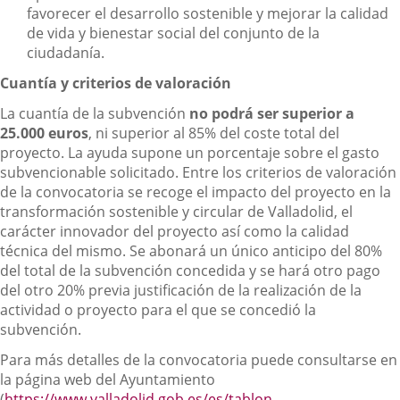
favorecer el desarrollo sostenible y mejorar la calidad
de vida y bienestar social del conjunto de la
ciudadanía.
Cuantía y criterios de valoración
La cuantía de la subvención
no podrá ser superior a
25.000 euros
, ni superior al 85% del coste total del
proyecto. La ayuda supone un porcentaje sobre el gasto
subvencionable solicitado. Entre los criterios de valoración
de la convocatoria se recoge el impacto del proyecto en la
transformación sostenible y circular de Valladolid, el
carácter innovador del proyecto así como la calidad
técnica del mismo. Se abonará un único anticipo del 80%
del total de la subvención concedida y se hará otro pago
del otro 20% previa justificación de la realización de la
actividad o proyecto para el que se concedió la
subvención.
Para más detalles de la convocatoria puede consultarse en
la página web del Ayuntamiento
(
https://www.valladolid.gob.es/es/tablon-