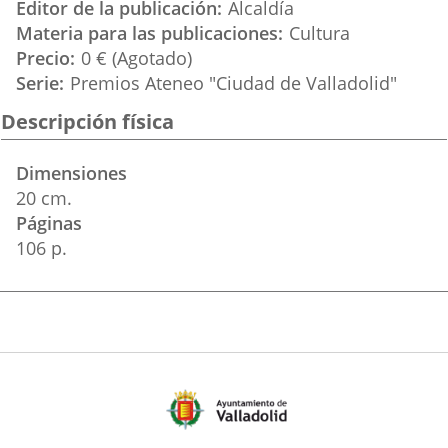
Editor de la publicación
Alcaldía
Materia para las publicaciones
Cultura
Precio
0 € (Agotado)
Serie
Premios Ateneo "Ciudad de Valladolid"
Descripción física
Dimensiones
20 cm.
Páginas
106 p.