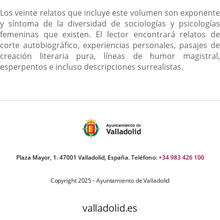
Descripción
Los veinte relatos que incluye este volumen son exponente
y síntoma de la diversidad de sociologías y psicologías
femeninas que existen. El lector encontrará relatos de
corte autobiográfico, experiencias personales, pasajes de
creación literaria pura, líneas de humor magistral,
esperpentos e incluso descripciones surrealistas.
Plaza Mayor, 1. 47001 Valladolid, España. Teléfono:
+34 983 426 100
Copyright 2025 - Ayuntamiento de Valladolid
valladolid.es