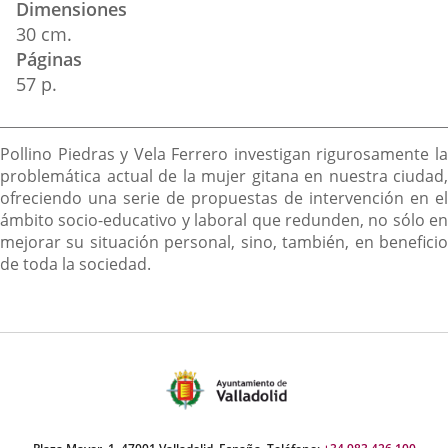
Dimensiones
30 cm.
Páginas
57 p.
Descripción
Pollino Piedras y Vela Ferrero investigan rigurosamente la
problemática actual de la mujer gitana en nuestra ciudad,
ofreciendo una serie de propuestas de intervención en el
ámbito socio-educativo y laboral que redunden, no sólo en
mejorar su situación personal, sino, también, en beneficio
de toda la sociedad.