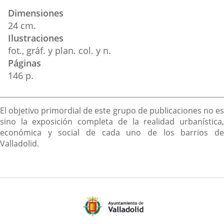
Dimensiones
24 cm.
Ilustraciones
fot., gráf. y plan. col. y n.
Páginas
146 p.
Descripción
El objetivo primordial de este grupo de publicaciones no es
sino la exposición completa de la realidad urbanística,
económica y social de cada uno de los barrios de
Valladolid.