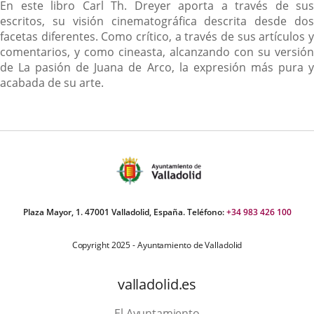
Descripción
En este libro Carl Th. Dreyer aporta a través de sus
escritos, su visión cinematográfica descrita desde dos
facetas diferentes. Como crítico, a través de sus artículos y
comentarios, y como cineasta, alcanzando con su versión
de La pasión de Juana de Arco, la expresión más pura y
acabada de su arte.
Plaza Mayor, 1. 47001 Valladolid, España. Teléfono:
+34 983 426 100
Copyright 2025 - Ayuntamiento de Valladolid
valladolid.es
El Ayuntamiento