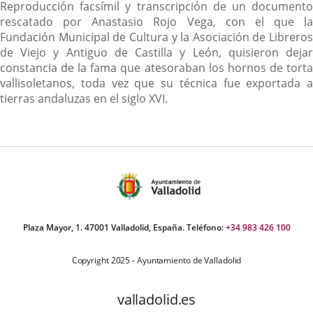
Reproducción facsímil y transcripción de un documento
rescatado por Anastasio Rojo Vega, con el que la
Fundación Municipal de Cultura y la Asociación de Libreros
de Viejo y Antiguo de Castilla y León, quisieron dejar
constancia de la fama que atesoraban los hornos de torta
vallisoletanos, toda vez que su técnica fue exportada a
tierras andaluzas en el siglo XVI.
Plaza Mayor, 1. 47001 Valladolid, España. Teléfono:
+34 983 426 100
Copyright 2025 - Ayuntamiento de Valladolid
valladolid.es