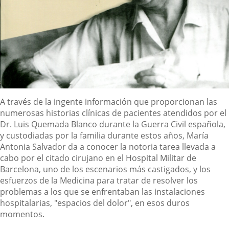
Descripción
A través de la ingente información que proporcionan las
numerosas historias clínicas de pacientes atendidos por el
Dr. Luis Quemada Blanco durante la Guerra Civil española,
y custodiadas por la familia durante estos años, María
Antonia Salvador da a conocer la notoria tarea llevada a
cabo por el citado cirujano en el Hospital Militar de
Barcelona, uno de los escenarios más castigados, y los
esfuerzos de la Medicina para tratar de resolver los
problemas a los que se enfrentaban las instalaciones
hospitalarias, "espacios del dolor", en esos duros
momentos.