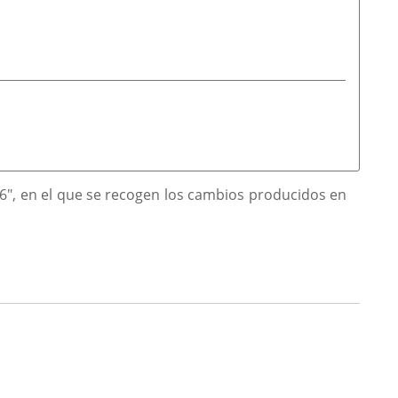
06", en el que se recogen los cambios producidos en