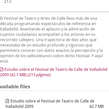
213
Descripción
El Festival de Teatro y Artes de Calle lleva más de una
década programando espectáculos de referencia en
Valladolid, levantando el aplauso y la admiración de
cuantos ciudadanos acompañan a los actores en su
recorrido callejero. Una trayectoria de diez años que
necesitaba de un estudio profundo y riguroso que
permitiera conocer con datos exactos la percepción y la
opinión de los vallisoletanos sobre dicho Festival. Y aquí
está.
Estudio sobre el Festival de Teatro de Calle de Valladolid
2009
(42.7
MB
)
(213 páginas)
vailable files
Estudio sobre el Festival de Teatro de Calle de
Valladolid 2009
42.7
MB