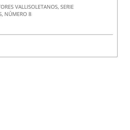
ORES VALLISOLETANOS, SERIE
, NÚMERO 8