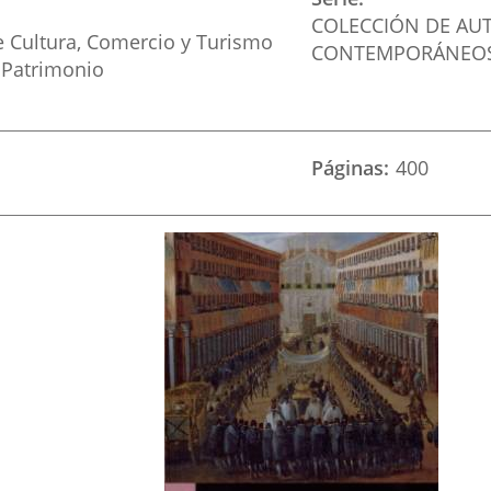
COLECCIÓN DE AUT
e Cultura, Comercio y Turismo
CONTEMPORÁNEOS
Patrimonio
Páginas
400