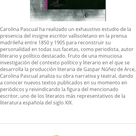
Descripción
Carolina Pascual ha realizado un exhaustivo estudio de la
presencia del insigne escritor vallisoletano en la prensa
madrileña entre 1850 y 1905 para reconstruir su
personalidad en todas sus facetas, como periodista, autor
literario y político destacado. Fruto de una minuciosa
investigación del contexto político y literario en el que se
desarrolla la producción literaria de Gaspar Núñez de Arce,
Carolina Pascual analiza su obra narrativa y teatral, dando
a conocer nuevos textos publicados en su momento en
periódicos y reivindicando la figura del mencionado
escritor, uno de los literatos más representativos de la
literatura española del siglo XIX.