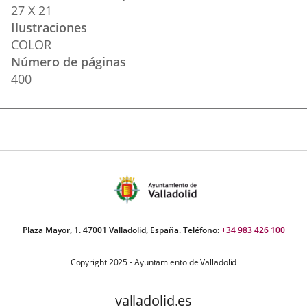
27 X 21
Ilustraciones
COLOR
Número de páginas
400
Plaza Mayor, 1. 47001 Valladolid, España. Teléfono:
+34 983 426 100
Copyright 2025 - Ayuntamiento de Valladolid
valladolid.es