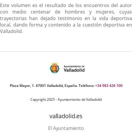
Descripción
Este volumen es el resultado de los encuentros del autor
con medio centenar de hombres y mujeres, cuyas
trayectorias han dejado testimonio en la vida deportiva
local, dando forma y contenido a la cuestión deportiva en
Valladolid.
Plaza Mayor, 1. 47001 Valladolid, España. Teléfono:
+34 983 426 100
Copyright 2025 - Ayuntamiento de Valladolid
valladolid.es
El Ayuntamiento