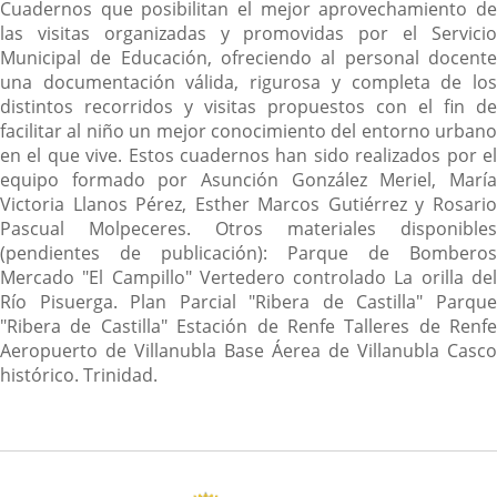
Descripción
Cuadernos que posibilitan el mejor aprovechamiento de
las visitas organizadas y promovidas por el Servicio
Municipal de Educación, ofreciendo al personal docente
una documentación válida, rigurosa y completa de los
distintos recorridos y visitas propuestos con el fin de
facilitar al niño un mejor conocimiento del entorno urbano
en el que vive. Estos cuadernos han sido realizados por el
equipo formado por Asunción González Meriel, María
Victoria Llanos Pérez, Esther Marcos Gutiérrez y Rosario
Pascual Molpeceres. Otros materiales disponibles
(pendientes de publicación): Parque de Bomberos
Mercado "El Campillo" Vertedero controlado La orilla del
Río Pisuerga. Plan Parcial "Ribera de Castilla" Parque
"Ribera de Castilla" Estación de Renfe Talleres de Renfe
Aeropuerto de Villanubla Base Áerea de Villanubla Casco
histórico. Trinidad.