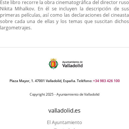
Descripción
Este libro recorre la obra cinematográfica del director ruso
Nikita Mihalkov. En él se incluyen la descripción de sus
primeras películas, así como las declaraciones del cineasta
sobre cada una de ellas y los temas que suscitan dichos
largometrajes.
Plaza Mayor, 1. 47001 Valladolid, España. Teléfono:
+34 983 426 100
Copyright 2025 - Ayuntamiento de Valladolid
valladolid.es
El Ayuntamiento