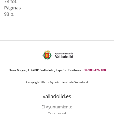
78 fot.
Páginas
93 p.
Plaza Mayor, 1. 47001 Valladolid, España. Teléfono:
+34 983 426 100
Copyright 2025 - Ayuntamiento de Valladolid
valladolid.es
El Ayuntamiento