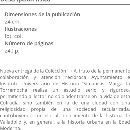
Dimensiones de la publicación
24 cm.
Ilustraciones
fot. col.
Número de páginas
240 p.
Descripción
Nueva entrega de la Colección I + A, fruto de la permanente
colaboración y atención recíproca Ayuntamiento e
Instituto Universitario de Historia "Simancas. Margarita
Torremocha realiza un estudio serio y riguroso,
permitiendo al lector no sólo adentrarse en la vida de esta
Cofradía, sino también en la de una ciudad con una
religiosidad propia de una sociedad secularizada,
contribuyendo con ello al conocimiento de la historia de
Valladolid y, en general, a la historia urbana en la Edad
Moderna.