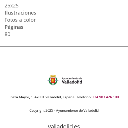
25x25
Ilustraciones
Fotos a color
Páginas
80
Plaza Mayor, 1. 47001 Valladolid, España. Teléfono:
+34 983 426 100
Copyright 2025 - Ayuntamiento de Valladolid
valladolid.es