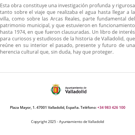
Content
Esta obra constituye una investigación profunda y rigurosa
tanto sobre el viaje que realizaba el agua hasta llegar a la
villa, como sobre las Arcas Reales, parte fundamental del
patrimonio municipal, y que estuvieron en funcionamiento
hasta 1974, en que fueron clausuradas. Un libro de interés
para curiosos y estudiosos de la historia de Valladolid, que
reúne en su interior el pasado, presente y futuro de una
herencia cultural que, sin duda, hay que proteger.
Plaza Mayor, 1. 47001 Valladolid, España. Teléfono:
+34 983 426 100
Copyright 2025 - Ayuntamiento de Valladolid