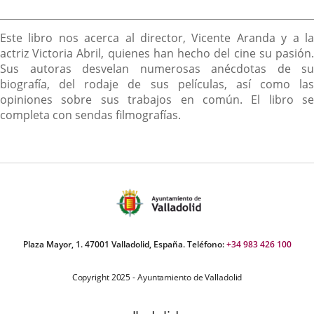
Descripción
Este libro nos acerca al director, Vicente Aranda y a la
actriz Victoria Abril, quienes han hecho del cine su pasión.
Sus autoras desvelan numerosas anécdotas de su
biografía, del rodaje de sus películas, así como las
opiniones sobre sus trabajos en común. El libro se
completa con sendas filmografías.
Plaza Mayor, 1. 47001 Valladolid, España. Teléfono:
+34 983 426 100
Copyright 2025 - Ayuntamiento de Valladolid