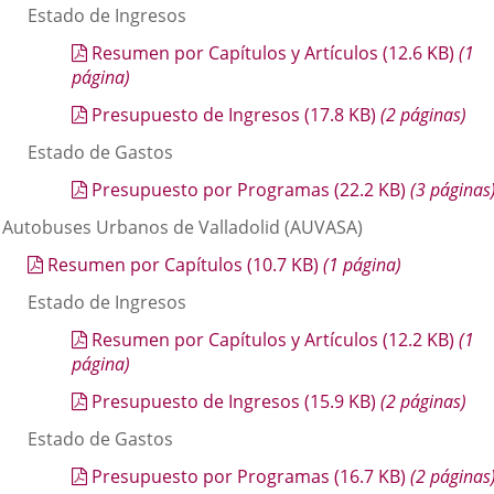
Estado de Ingresos
Resumen por Capítulos y Artículos
(12.6
KB
)
(1
página)
Presupuesto de Ingresos
(17.8
KB
)
(2 páginas)
Estado de Gastos
Presupuesto por Programas
(22.2
KB
)
(3 páginas
. Autobuses Urbanos de Valladolid (AUVASA)
Resumen por Capítulos
(10.7
KB
)
(1 página)
Estado de Ingresos
Resumen por Capítulos y Artículos
(12.2
KB
)
(1
página)
Presupuesto de Ingresos
(15.9
KB
)
(2 páginas)
Estado de Gastos
Presupuesto por Programas
(16.7
KB
)
(2 páginas