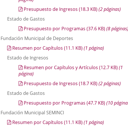
Presupuesto de Ingresos
(18.3
KB
)
(2 páginas)
Estado de Gastos
Presupuesto por Programas
(37.6
KB
)
(8 páginas
. Fundación Municipal de Deportes
Resumen por Capítulos
(11.1
KB
)
(1 página)
Estado de Ingresos
Resumen por Capítulos y Artículos
(12.7
KB
)
(1
página)
Presupuesto de Ingresos
(18.7
KB
)
(2 páginas)
Estado de Gastos
Presupuesto por Programas
(47.7
KB
)
(10 página
. Fundación Municipal SEMINCI
Resumen por Capítulos
(11.1
KB
)
(1 página)