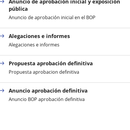
Anuncio de aprobación inicial y exposición
pública
Anuncio de aprobación inicial en el BOP
Alegaciones e informes
Alegaciones e informes
Propuesta aprobación definitiva
Propuesta aprobacion definitiva
Anuncio aprobación definitiva
Anuncio BOP aprobación definitiva