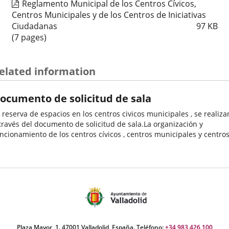
Reglamento Municipal de los Centros Cívicos,
Centros Municipales y de los Centros de Iniciativas
Ciudadanas
97
KB
(7 pages)
elated information
ocumento de solicitud de sala
 reserva de espacios en los centros civicos municipales , se realiza
través del documento de solicitud de sala.La organización y
ncionamiento de los centros cívicos , centros municipales y centro
 iniciativas ciudadanas dependientes del Ayuntamiento...
Plaza Mayor, 1. 47001 Valladolid, España. Teléfono:
+34 983 426 100