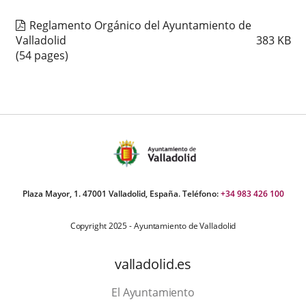
Reglamento Orgánico del Ayuntamiento de
Valladolid
383
KB
(54 pages)
Plaza Mayor, 1. 47001 Valladolid, España. Teléfono:
+34 983 426 100
Copyright 2025 - Ayuntamiento de Valladolid
valladolid.es
El Ayuntamiento