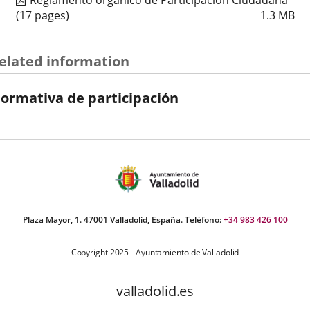
Reglamento orgánico de Participación Ciudadana
(17 pages)
1.3
MB
elated information
ormativa de participación
Plaza Mayor, 1. 47001 Valladolid, España. Teléfono:
+34 983 426 100
Copyright 2025 - Ayuntamiento de Valladolid
valladolid.es