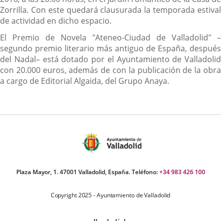
Zorrilla. Con este quedará clausurada la temporada estival
de actividad en dicho espacio.
El Premio de Novela "Ateneo-Ciudad de Valladolid" –
segundo premio literario más antiguo de España, después
del Nadal– está dotado por el Ayuntamiento de Valladolid
con 20.000 euros, además de con la publicación de la obra
a cargo de Editorial Algaida, del Grupo Anaya.
Plaza Mayor, 1. 47001 Valladolid, España. Teléfono:
+34 983 426 100
Copyright 2025 - Ayuntamiento de Valladolid