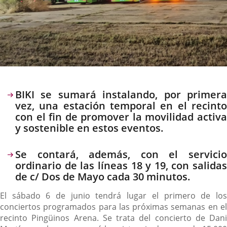
Descripción
BIKI se sumará instalando, por primera
vez, una estación temporal en el recinto
con el fin de promover la movilidad activa
y sostenible en estos eventos.
Se contará, además, con el servicio
ordinario de las líneas 18 y 19, con salidas
de c/ Dos de Mayo cada 30 minutos.
El sábado 6 de junio tendrá lugar el primero de los
conciertos programados para las próximas semanas en el
recinto Pingüinos Arena. Se trata del concierto de Dani