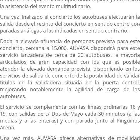
la asistencia del evento multitudinario.
Una vez finalizado el concierto los autobuses efectuarán la
salida desde el recinto del concierto en sentido centro con
paradas análogas a las indicadas en sentido contrario.
Dada la elevada afluencia de personas prevista para este
concierto, cercana a 15.000, AUVASA dispondrá para este
servicio lanzadera de cerca de 20 autobuses, la mayoría
articulados de gran capacidad con los que es posible
atender la elevada demanda prevista, disponiendo en los
servicios de salida de concierto de la posibilidad de validar
títulos en la validadora situada en la puerta central,
mejorando notablemente la agilidad de carga de los
autobuses.
El servicio se complementa con las líneas ordinarias 18 y
19, con salidas de c/ Dos de Mayo cada 30 minutos (a las
medias y a las enteras) y con parada junto al Pingüinos
Arena.
Una vez más, AUVASA ofrece alternativas de movilidad