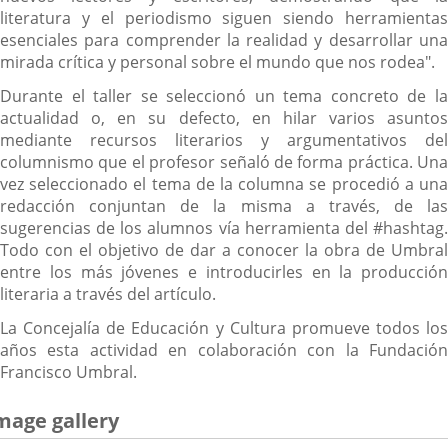
literatura y el periodismo siguen siendo herramientas
esenciales para comprender la realidad y desarrollar una
mirada crítica y personal sobre el mundo que nos rodea".
Durante el taller se seleccionó un tema concreto de la
actualidad o, en su defecto, en hilar varios asuntos
mediante recursos literarios y argumentativos del
columnismo que el profesor señaló de forma práctica. Una
vez seleccionado el tema de la columna se procedió a una
redacción conjuntan de la misma a través, de las
sugerencias de los alumnos vía herramienta del #hashtag.
Todo con el objetivo de dar a conocer la obra de Umbral
entre los más jóvenes e introducirles en la producción
literaria a través del artículo.
La Concejalía de Educación y Cultura promueve todos los
años esta actividad en colaboración con la Fundación
Francisco Umbral.
mage gallery