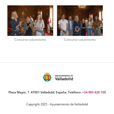
Concurso columnismo
Concurso columnismo
Plaza Mayor, 1. 47001 Valladolid, España. Teléfono:
+34 983 426 100
Copyright 2025 - Ayuntamiento de Valladolid