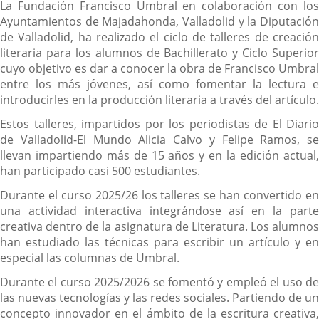
La Fundación Francisco Umbral en colaboración con los
Ayuntamientos de Majadahonda, Valladolid y la Diputación
de Valladolid, ha realizado el ciclo de talleres de creación
literaria para los alumnos de Bachillerato y Ciclo Superior
cuyo objetivo es dar a conocer la obra de Francisco Umbral
entre los más jóvenes, así como fomentar la lectura e
introducirles en la producción literaria a través del artículo.
Estos talleres, impartidos por los periodistas de El Diario
de Valladolid-El Mundo Alicia Calvo y Felipe Ramos, se
llevan impartiendo más de 15 años y en la edición actual,
han participado casi 500 estudiantes.
Durante el curso 2025/26 los talleres se han convertido en
una actividad interactiva integrándose así en la parte
creativa dentro de la asignatura de Literatura. Los alumnos
han estudiado las técnicas para escribir un artículo y en
especial las columnas de Umbral.
Durante el curso 2025/2026 se fomentó y empleó el uso de
las nuevas tecnologías y las redes sociales. Partiendo de un
concepto innovador en el ámbito de la escritura creativa,