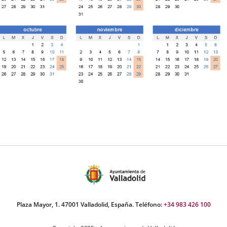
Plaza Mayor, 1. 47001 Valladolid, España. Teléfono:
+34 983 426 100