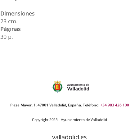
Dimensiones
23 cm.
Páginas
30 p.
Plaza Mayor, 1. 47001 Valladolid, España. Teléfono:
+34 983 426 100
Copyright 2025 - Ayuntamiento de Valladolid
valladolid.es