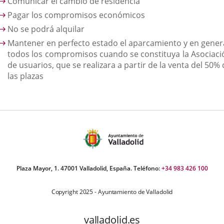
Comunicar el cambio de residencia
Pagar los compromisos económicos
No se podrá alquilar
Mantener en perfecto estado el aparcamiento y en genera
todos los compromisos cuando se constituya la Asociaci
de usuarios, que se realizara a partir de la venta del 50%
las plazas
Plaza Mayor, 1. 47001 Valladolid, España. Teléfono:
+34 983 426 100
Copyright 2025 - Ayuntamiento de Valladolid
valladolid.es